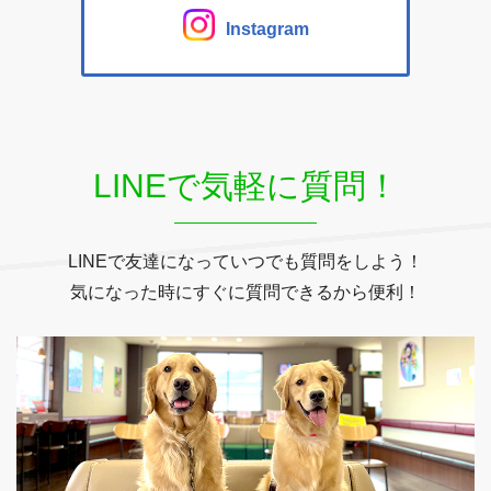
Instagram
LINEで気軽に質問！
LINEで友達になっていつでも質問をしよう！
気になった時にすぐに質問できるから便利！