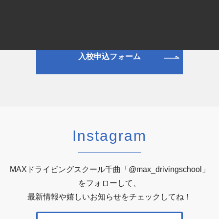
資料請求フォーム
入校申込フォーム
Instagram
MAXドライビングスクール千曲「@max_drivingschool」
をフォローして、
最新情報や嬉しいお知らせをチェックしてね！