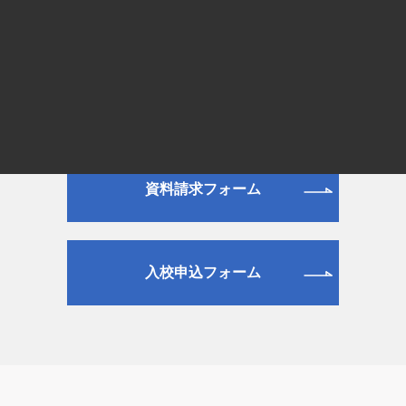
平日 9:00～19:00／土日祝日 9:00～16:00
WEB
資料請求フォーム
入校申込フォーム