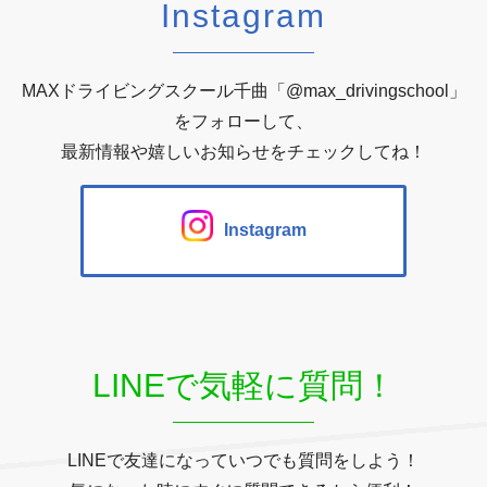
Instagram
MAXドライビングスクール千曲「@max_drivingschool」
をフォローして、
最新情報や嬉しいお知らせをチェックしてね！
Instagram
LINEで気軽に質問！
LINEで友達になっていつでも質問をしよう！