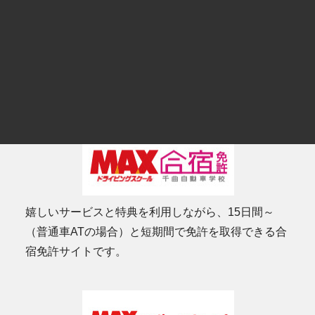
MAXグループサイト
嬉しいサービスと特典を利用しながら、15日間～
（普通車ATの場合）と短期間で免許を取得できる合
宿免許サイトです。