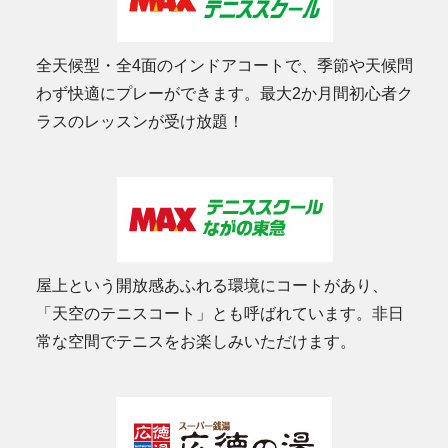
全天候型・全4面のインドアコートで、季節や天候問
わず快適にプレーができます。最大2か月間初心者ク
ラスのレッスンが受け放題！
屋上という開放感あふれる環境にコートがあり、
「天空のテニスコート」とも呼ばれています。非日
常な空間でテニスをお楽しみいただけます。