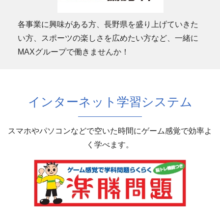
各事業に興味がある方、長野県を盛り上げていきた
い方、スポーツの楽しさを広めたい方など、一緒に
MAXグループで働きませんか！
インターネット学習システム
スマホやパソコンなどで空いた時間にゲーム感覚で効率よ
く学べます。