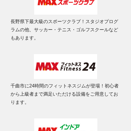
長野県下最大級のスポーツクラブ！スタジオプログ
ラムの他、サッカー・テニス・ゴルフスクールなど
もあります。
千曲市に24時間のフィットネスジムが登場！初心者
から上級者まで満足いただける設備をご用意してお
ります。