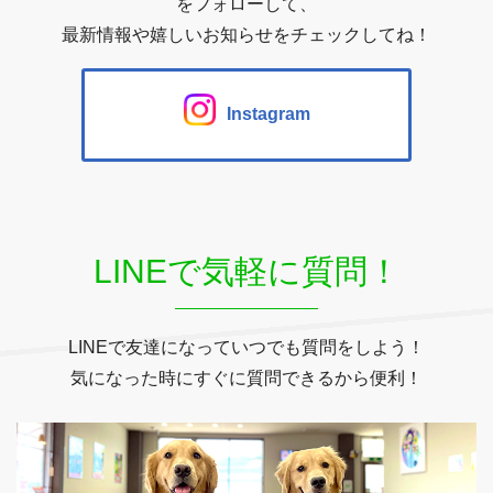
をフォローして、
最新情報や嬉しいお知らせをチェックしてね！
Instagram
LINEで気軽に質問！
LINEで友達になっていつでも質問をしよう！
気になった時にすぐに質問できるから便利！