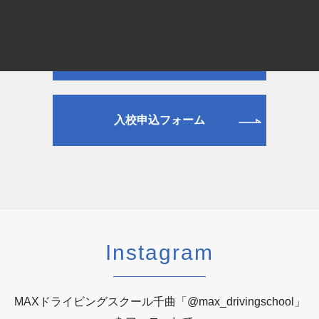
資料請求フォーム
入校申込フォーム
Instagram
MAXドライビングスクール千曲「@max_drivingschool」