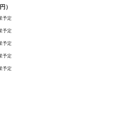
0円）
業予定
業予定
業予定
業予定
業予定