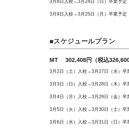
3月8日入校→3月24日（日）卒業予定
3月9日入校→3月25日（月）卒業予定
■スケジュールプラン
MT 302,408円（税込326,6
3月2日（土）入校→3月27日（水）卒
3月3日（日）入校→3月28日（木）卒
3月4日（月）入校→3月29日（金）卒
3月5日（火）入校→3月30日（土）卒
3月6日（水）入校→3月31日（日）卒