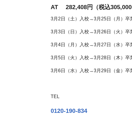
AT 282,408円（税込305,00
3月2日（土）入校→3月25日（月）卒
3月3日（日）入校→3月26日（火）卒
3月4日（月）入校→3月27日（水）卒
3月5日（火）入校→3月28日（木）卒
3月6日（水）入校→3月29日（金）卒
TEL
0120-190-834