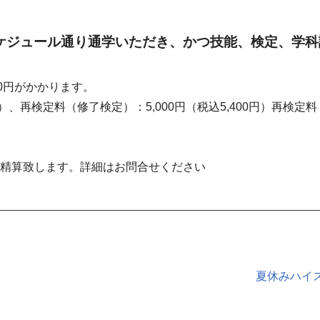
ケジュール通り通学いただき、かつ技能、検定、学科
50円がかかります。
円）、再検定料（修了検定）：5,000円（税込5,400円）再検定料（
い精算致します。詳細はお問合せください
夏休みハイ