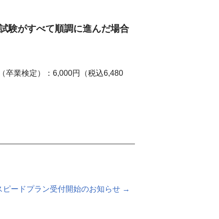
試験がすべて順調に進んだ場合
卒業検定）：6,000円（税込6,480
スピードプラン受付開始のお知らせ →