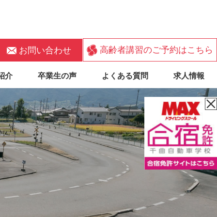
お問い合わせ
高齢者講習のご予約はこちら
紹介
卒業生の声
よくある質問
求人情報