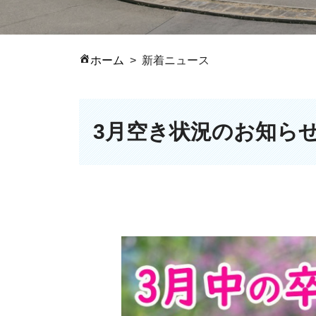
ホーム
新着ニュース
3月空き状況のお知ら