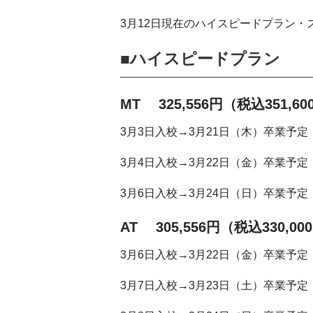
3月12日現在のハイスピードプラン
■ハイスピードプラン
MT 325,556円（税込351,6
3月3日入校→3月21日（木）卒業予定
3月4日入校→3月22日（金）卒業予定
3月6日入校→3月24日（日）卒業予定
AT 305,556円（税込330,00
3月6日入校→3月22日（金）卒業予定
3月7日入校→3月23日（土）卒業予定