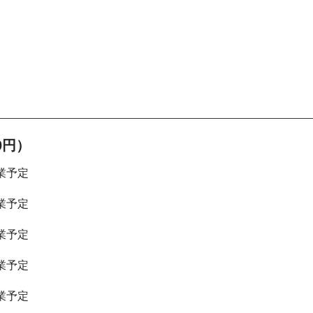
00円）
業予定
業予定
業予定
業予定
業予定