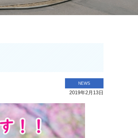
NEWS
2019年2月13日