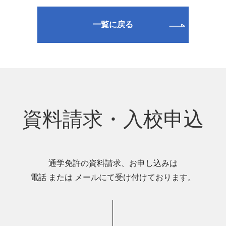
一覧に戻る
資料請求・入校申込
通学免許の資料請求、お申し込みは
電話 または メールにて受け付けております。