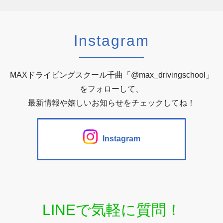
Instagram
MAXドライビングスクール千曲「@max_drivingschool」
をフォローして、
最新情報や嬉しいお知らせをチェックしてね！
Instagram
LINEで気軽に質問！