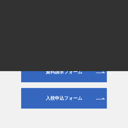
平日 9:00～19:00／土日祝日 9:00～16:00
WEB
資料請求フォーム
入校申込フォーム